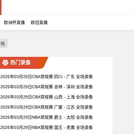
欧洲杯直播
欧冠直播
资讯
热门录像
2026年03月29日CBA常规赛 四川 - 广东 全场录像
2026年03月29日CBA常规赛 吉林 - 深圳 全场录像
2026年03月29日CBA常规赛 山西 - 上海 全场录像
2026年03月29日CBA常规赛 广厦 - 江苏 全场录像
2026年03月29日NBA常规赛 爵士 - 太阳 全场录像
2026年03月29日NBA常规赛 国王 - 老鹰 全场录像