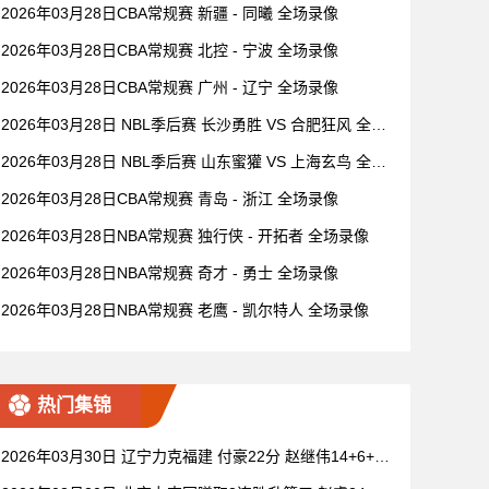
2026年03月28日CBA常规赛 新疆 - 同曦 全场录像
2026年03月28日CBA常规赛 北控 - 宁波 全场录像
2026年03月28日CBA常规赛 广州 - 辽宁 全场录像
2026年03月28日 NBL季后赛 长沙勇胜 VS 合肥狂风 全场
录像
2026年03月28日 NBL季后赛 山东蜜獾 VS 上海玄鸟 全场
录像
2026年03月28日CBA常规赛 青岛 - 浙江 全场录像
2026年03月28日NBA常规赛 独行侠 - 开拓者 全场录像
2026年03月28日NBA常规赛 奇才 - 勇士 全场录像
2026年03月28日NBA常规赛 老鹰 - 凯尔特人 全场录像
热门集锦
2026年03月30日 辽宁力克福建 付豪22分 赵继伟14+6+11
莫兰德20+15 邹阳18+5