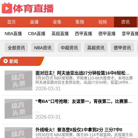
首页
直播
录像
集锦
视频
资讯
NBA直播
CBA直播
英超直播
西甲直播
德甲直播
意甲直
全部资讯
NBA资讯
中超资讯
英超资讯
德甲资讯
新闻
面对旧主！阿夫迪亚出战27分钟投篮16中8轻松砍
下20分7板5助
3月30日讯 NBA常规赛，开拓者123-88大胜奇才。本场比赛
阿夫迪亚面对旧主发挥出色，出战27分34秒，投篮16中8，
三分3中1，罚球6中3，得到20分7篮板5助攻2抢断。
2026-03-31
“粤BA”口号抢眼：友谊第一，宵夜第二，比赛第
三！
2026-03-31
外线哑火！普洛登8投仅1中拿到2分 三分7中0
3月30日讯 NBA常规赛，国王99-116不敌篮网。此役国王后