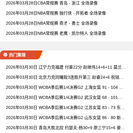
2026年03月28日CBA常规赛 青岛 - 浙江 全场录像
2026年03月28日NBA常规赛 独行侠 - 开拓者 全场录像
2026年03月28日NBA常规赛 奇才 - 勇士 全场录像
2026年03月28日NBA常规赛 老鹰 - 凯尔特人 全场录像
热门集锦
2026年03月30日 辽宁力克福建 付豪22分 赵继伟14+6+11 莫兰德
20+15 邹阳18+5
2026年03月30日 北京力克同曦取3连胜升第三 赵睿24+6 祝铭震1
9分 郭昊文缺阵
2026年03月30日 WCBA季后赛1/4决赛G2 上海女篮 91 - 104 四
川女篮 全场集锦
2026年03月30日 WCBA季后赛1/4决赛G2 武汉女篮 68 - 101 山
西女篮 全场集锦
2026年03月30日 WCBA季后赛1/4决赛G2 江苏女篮 83 - 73 东莞
女篮 全场集锦
2026年03月30日 WCBA季后赛1/4决赛G2 山东女篮 86 - 80 新疆
女篮 全场集锦
2026年03月30日 青岛大胜北控 约瑟夫·杨30+9 廖三宁15+6 豪斯