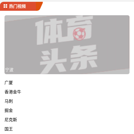
热门视频
宁波
广厦
香港金牛
马刺
掘金
尼克斯
国王