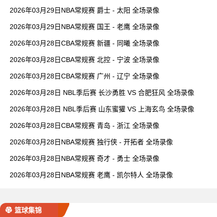
2026年03月29日NBA常规赛 爵士 - 太阳 全场录像
2026年03月29日NBA常规赛 国王 - 老鹰 全场录像
2026年03月28日CBA常规赛 新疆 - 同曦 全场录像
2026年03月28日CBA常规赛 北控 - 宁波 全场录像
2026年03月28日CBA常规赛 广州 - 辽宁 全场录像
2026年03月28日 NBL季后赛 长沙勇胜 VS 合肥狂风 全场录像
2026年03月28日 NBL季后赛 山东蜜獾 VS 上海玄鸟 全场录像
2026年03月28日CBA常规赛 青岛 - 浙江 全场录像
2026年03月28日NBA常规赛 独行侠 - 开拓者 全场录像
2026年03月28日NBA常规赛 奇才 - 勇士 全场录像
2026年03月28日NBA常规赛 老鹰 - 凯尔特人 全场录像
篮球集锦