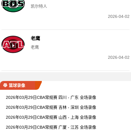
凯尔特人
2026-04-02
老鹰
老鹰
2026-04-02
篮球录像
2026年03月29日CBA常规赛 四川 - 广东 全场录像
2026年03月29日CBA常规赛 吉林 - 深圳 全场录像
2026年03月29日CBA常规赛 山西 - 上海 全场录像
2026年03月29日CBA常规赛 广厦 - 江苏 全场录像