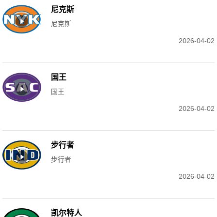
尼克斯
尼克斯
2026-04-02
国王
国王
2026-04-02
步行者
步行者
2026-04-02
凯尔特人