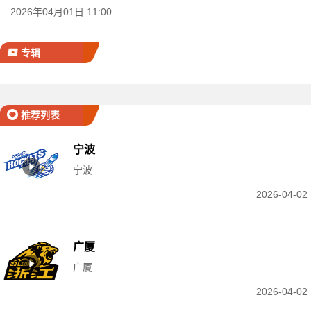
2026年04月01日 11:00
专辑
推荐列表
宁波
宁波
2026-04-02
广厦
广厦
2026-04-02