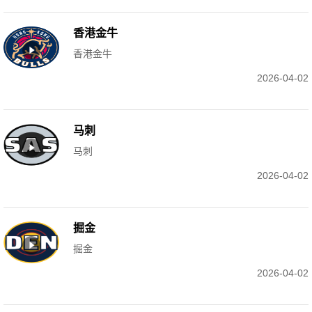
香港金牛
香港金牛
2026-04-02
马刺
马刺
2026-04-02
掘金
掘金
2026-04-02