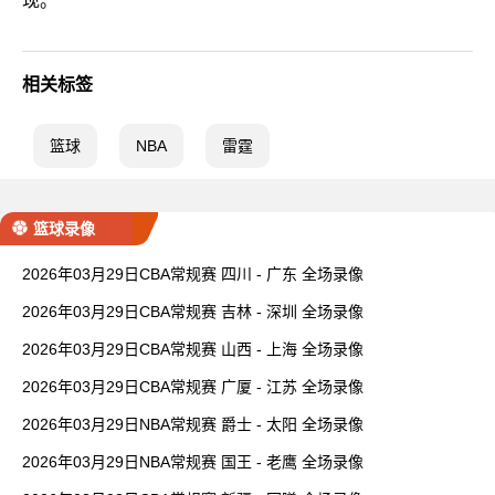
现。”
相关标签
篮球
NBA
雷霆
篮球录像
2026年03月29日CBA常规赛 四川 - 广东 全场录像
2026年03月29日CBA常规赛 吉林 - 深圳 全场录像
2026年03月29日CBA常规赛 山西 - 上海 全场录像
2026年03月29日CBA常规赛 广厦 - 江苏 全场录像
2026年03月29日NBA常规赛 爵士 - 太阳 全场录像
2026年03月29日NBA常规赛 国王 - 老鹰 全场录像