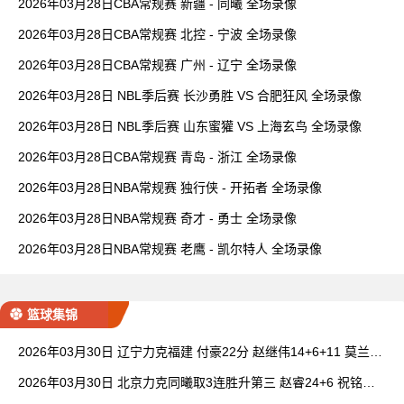
2026年03月28日CBA常规赛 新疆 - 同曦 全场录像
2026年03月28日CBA常规赛 北控 - 宁波 全场录像
2026年03月28日CBA常规赛 广州 - 辽宁 全场录像
2026年03月28日 NBL季后赛 长沙勇胜 VS 合肥狂风 全场录像
2026年03月28日 NBL季后赛 山东蜜獾 VS 上海玄鸟 全场录像
2026年03月28日CBA常规赛 青岛 - 浙江 全场录像
2026年03月28日NBA常规赛 独行侠 - 开拓者 全场录像
2026年03月28日NBA常规赛 奇才 - 勇士 全场录像
2026年03月28日NBA常规赛 老鹰 - 凯尔特人 全场录像
篮球集锦
2026年03月30日 辽宁力克福建 付豪22分 赵继伟14+6+11 莫兰德
20+15 邹阳18+5
2026年03月30日 北京力克同曦取3连胜升第三 赵睿24+6 祝铭震1
9分 郭昊文缺阵