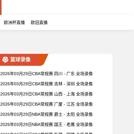
欧洲杯直播
欧冠直播
篮球录像
2026年03月29日CBA常规赛 四川 - 广东 全场录像
2026年03月29日CBA常规赛 吉林 - 深圳 全场录像
2026年03月29日CBA常规赛 山西 - 上海 全场录像
2026年03月29日CBA常规赛 广厦 - 江苏 全场录像
2026年03月29日NBA常规赛 爵士 - 太阳 全场录像
2026年03月29日NBA常规赛 国王 - 老鹰 全场录像