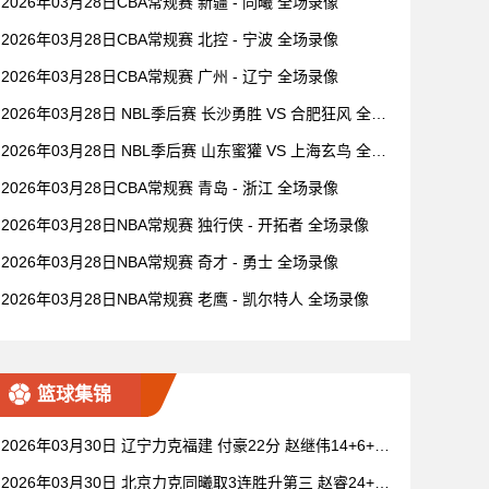
2026年03月28日CBA常规赛 新疆 - 同曦 全场录像
2026年03月28日CBA常规赛 北控 - 宁波 全场录像
2026年03月28日CBA常规赛 广州 - 辽宁 全场录像
2026年03月28日 NBL季后赛 长沙勇胜 VS 合肥狂风 全场
录像
2026年03月28日 NBL季后赛 山东蜜獾 VS 上海玄鸟 全场
录像
2026年03月28日CBA常规赛 青岛 - 浙江 全场录像
2026年03月28日NBA常规赛 独行侠 - 开拓者 全场录像
2026年03月28日NBA常规赛 奇才 - 勇士 全场录像
2026年03月28日NBA常规赛 老鹰 - 凯尔特人 全场录像
篮球集锦
2026年03月30日 辽宁力克福建 付豪22分 赵继伟14+6+11
莫兰德20+15 邹阳18+5
2026年03月30日 北京力克同曦取3连胜升第三 赵睿24+6